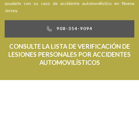
ayudarlo con su caso de accidente automovilístico en Nueva
Jersey.
908-354-9094
CONSULTE LA LISTA DE VERIFICACIÓN DE
LESIONES PERSONALES POR ACCIDENTES
AUTOMOVILÍSTICOS