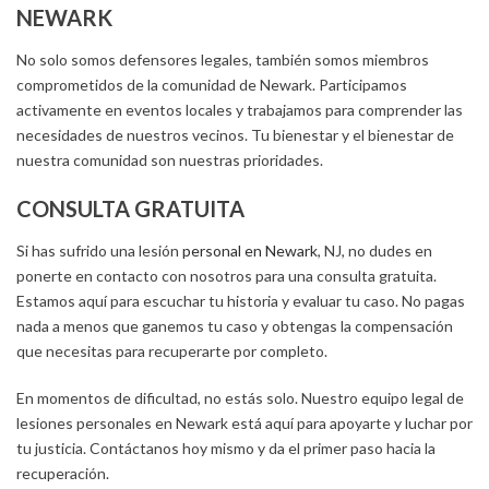
NEWARK
No solo somos defensores legales, también somos miembros
comprometidos de la comunidad de Newark. Participamos
activamente en eventos locales y trabajamos para comprender las
necesidades de nuestros vecinos. Tu bienestar y el bienestar de
nuestra comunidad son nuestras prioridades.
CONSULTA GRATUITA
Si has sufrido una lesión
personal en Newark
, NJ, no dudes en
ponerte en contacto con nosotros para una consulta gratuita.
Estamos aquí para escuchar tu historia y evaluar tu caso. No pagas
nada a menos que ganemos tu caso y obtengas la compensación
que necesitas para recuperarte por completo.
En momentos de dificultad, no estás solo. Nuestro equipo legal de
lesiones personales en Newark está aquí para apoyarte y luchar por
tu justicia. Contáctanos hoy mismo y da el primer paso hacia la
recuperación.