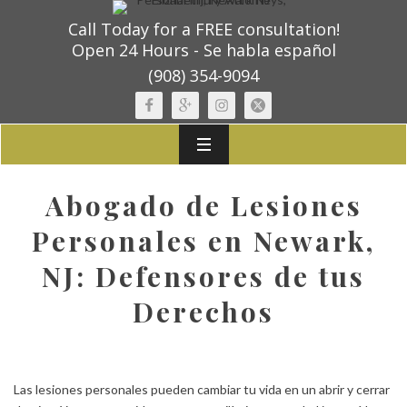
Call Today for a FREE consultation!
Open 24 Hours - Se habla español
(908) 354-9094
Abogado de Lesiones
Personales en Newark,
NJ: Defensores de tus
Derechos
Las lesiones personales pueden cambiar tu vida en un abrir y cerrar