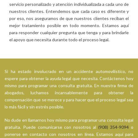
servicio personalizado y atención individualizada a cada uno de
nuestros clientes. Entendemos que cada caso es diferente y
por eso, nos aseguramos de que nuestros clientes reciban el
mejor tratamiento posible en todo momento. Estamos aquí
para responder cualquier pregunta que tenga y para brindarle
el apoyo que necesita durante todo el proceso legal.
Si ha estado involucrado en un accidente automovilístico, no
espere para obtener la ayuda legal que necesita. Contáctenos hoy
mismo para programar una consulta gratuita. En nuestra firma de
abogados, luchamos incansablemente para obtener la
compensación que se merece y para hacer que el proceso legal sea
lo más fácil y sin estrés posible.
No dude en llamarnos hoy mismo para programar una consulta legal
gratuita. Puede comunicarse con nosotros al
(908) 354-9094
o
ponerse en contacto con nosotros en línea. Estamos aquí para