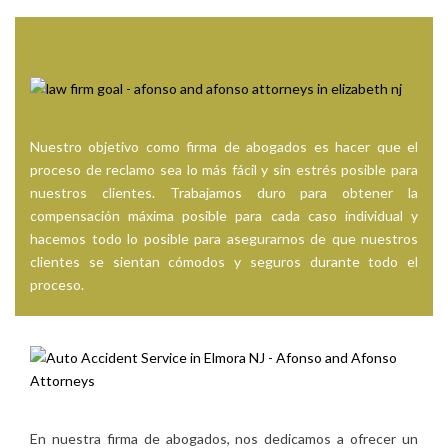
Nuestro objetivo como firma de abogados es hacer que el
proceso de reclamo sea lo más fácil y sin estrés posible para
nuestros clientes. Trabajamos duro para obtener la
compensación máxima posible para cada caso individual y
hacemos todo lo posible para asegurarnos de que nuestros
clientes se sientan cómodos y seguros durante todo el
proceso.
En nuestra firma de abogados, nos dedicamos a ofrecer un