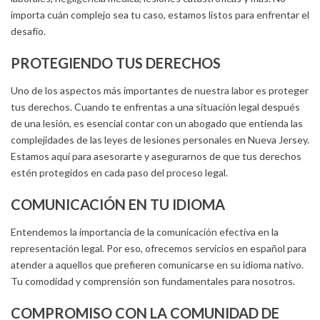
importa cuán complejo sea tu caso, estamos listos para enfrentar el
desafío.
PROTEGIENDO TUS DERECHOS
Uno de los aspectos más importantes de nuestra labor es proteger
tus derechos. Cuando te enfrentas a una situación legal después
de una lesión, es esencial contar con un abogado que entienda las
complejidades de las leyes de lesiones personales en Nueva Jersey.
Estamos aquí para asesorarte y asegurarnos de que tus derechos
estén protegidos en cada paso del proceso legal.
COMUNICACIÓN EN TU IDIOMA
Entendemos la importancia de la comunicación efectiva en la
representación legal. Por eso, ofrecemos servicios en español para
atender a aquellos que prefieren comunicarse en su idioma nativo.
Tu comodidad y comprensión son fundamentales para nosotros.
COMPROMISO CON LA COMUNIDAD DE